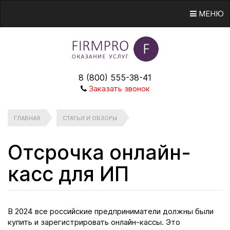
МЕНЮ
8 (800) 555-38-41
Заказать звонок
ГЛАВНАЯ
СТАТЬИ И ОБЗОРЫ
Отсрочка онлайн-
касс для ИП
В 2024 все российские предприниматели должны были
купить и зарегистрировать онлайн-кассы. Это