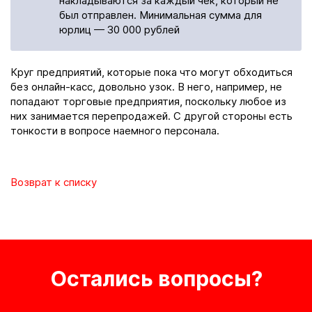
накладываются за каждый чек, который не
был отправлен. Минимальная сумма для
юрлиц — 30 000 рублей
Круг предприятий, которые пока что могут обходиться
без онлайн-касс, довольно узок. В него, например, не
попадают торговые предприятия, поскольку любое из
них занимается перепродажей. С другой стороны есть
тонкости в вопросе наемного персонала.
Возврат к списку
Остались вопросы?