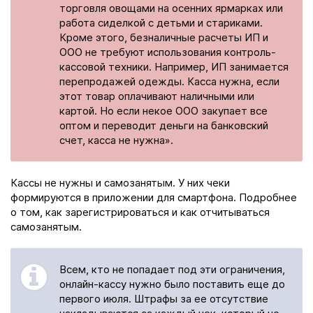
торговля овощами на осенних ярмарках или
работа сиделкой с детьми и стариками.
Кроме этого, безналичные расчеты ИП и
ООО не требуют использования контроль-
кассовой техники. Например, ИП занимается
перепродажей одежды. Касса нужна, если
этот товар оплачивают наличными или
картой. Но если некое ООО закупает все
оптом и переводит деньги на банковский
счет, касса не нужна».
Кассы не нужны и самозанятым. У них чеки
формируются в приложении для смартфона. Подробнее
о том, как зарегистрироваться и как отчитываться
самозанятым.
Всем, кто не попадает под эти ограничения,
онлайн-кассу нужно было поставить еще до
первого июля. Штрафы за ее отсутствие