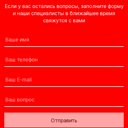
Если у вас остались вопросы, заполните форму
и наши специалисты в ближайшее время
свяжутся с вами
Отправить