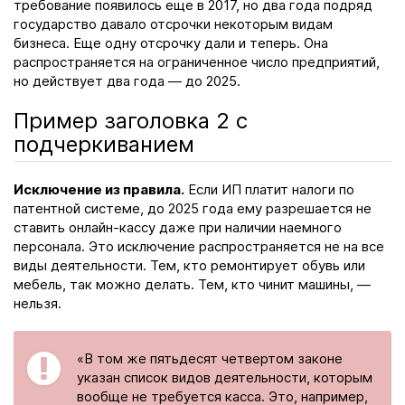
требование появилось еще в 2017, но два года подряд
государство давало отсрочки некоторым видам
бизнеса. Еще одну отсрочку дали и теперь. Она
распространяется на ограниченное число предприятий,
но действует два года — до 2025.
Пример заголовка 2 с
подчеркиванием
Исключение из правила.
Если ИП платит налоги по
патентной системе, до 2025 года ему разрешается не
ставить онлайн-кассу даже при наличии наемного
персонала. Это исключение распространяется не на все
виды деятельности. Тем, кто ремонтирует обувь или
мебель, так можно делать. Тем, кто чинит машины, —
нельзя.
«В том же пятьдесят четвертом законе
указан список видов деятельности, которым
вообще не требуется касса. Это, например,