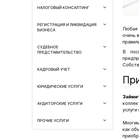
НАЛОГОВЫЙ КОНСАЛТИНГ
РЕГИСТРАЦИЯ И ЛИКВИДАЦИЯ
Любая 
БИЗНЕСА
очень 
правил
СУДЕБНОЕ
В пос
ПРЕДСТАВИТЕЛЬСТВО
предпр
Собств
КАДРОВЫЙ УЧЕТ
При
ЮРИДИЧЕСКИЕ УСЛУГИ
Займит
коллек
АУДИТОРСКИЕ УСЛУГИ
услуги
ПРОЧИЕ УСЛУГИ
Многим
как об
приобр