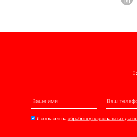
Е
Я согласен на
обработку персональных данн