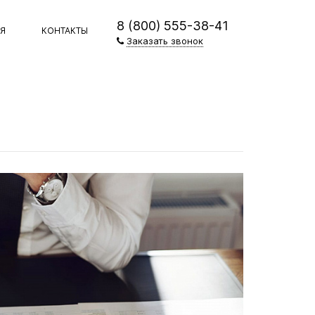
8 (800) 555-38-41
ЕЯ
КОНТАКТЫ
Заказать звонок