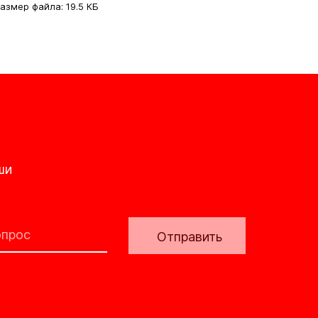
азмер файла: 19.5 КБ
ши
Отправить