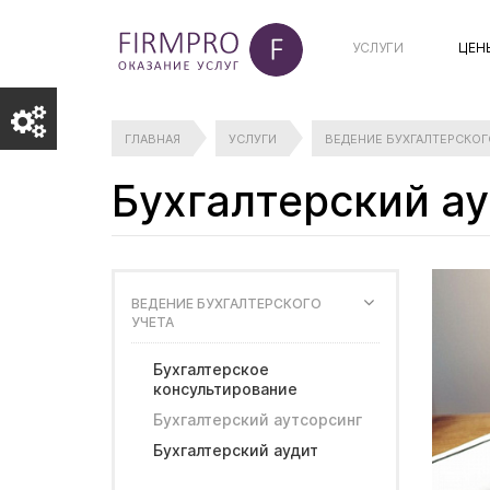
УСЛУГИ
ЦЕН
ГЛАВНАЯ
УСЛУГИ
ВЕДЕНИЕ БУХГАЛТЕРСКОГ
Бухгалтерский а
ВЕДЕНИЕ БУХГАЛТЕРСКОГО
УЧЕТА
Бухгалтерское
консультирование
Бухгалтерский аутсорсинг
Бухгалтерский аудит