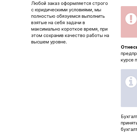
Любой заказ оформляется строго
с юридическими условиями, мы
полностью обязуемся выполнить
взятые на себя задачи в
максимально короткое время, при
этом сохранив качество работы на
высшем уровне.
Отнеси
предпр
курсе 
Бухгал
принят
бухгал