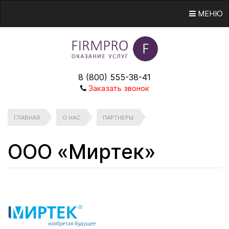
МЕНЮ
8 (800) 555-38-41
Заказать звонок
ГЛАВНАЯ
О НАС
ПАРТНЕРЫ
ООО «Миртек»