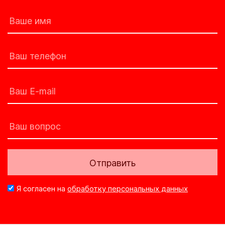
Отправить
Я согласен на
обработку персональных данных