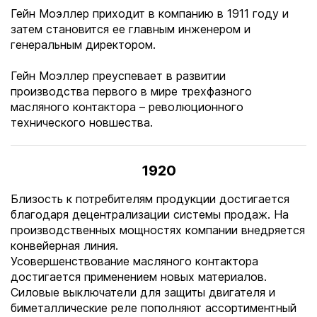
Гейн Моэллер приходит в компанию в 1911 году и
затем становится ее главным инженером и
генеральным директором.
Гейн Моэллер преуспевает в развитии
производства первого в мире трехфазного
масляного контактора – революционного
технического новшества.
1920
Близость к потребителям продукции достигается
благодаря децентрализации системы продаж. На
производственных мощностях компании внедряется
конвейерная линия.
Усовершенствование масляного контактора
достигается применением новых материалов.
Силовые выключатели для защиты двигателя и
биметаллические реле пополняют ассортиментный