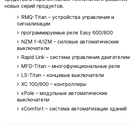
новых серий продуктов.
RMQ-Titan – устройства управления и
сигнализации
программируемые реле Easy 600/800
NZM 1-4/IZM – силовые автоматические
выключатели
Rapid Link – система управления двигателем
MFD-Titan – многофункциональные реле
LS-Titan – концевые выключатели
XC 100/600 – контроллеры
xPole – модульные автоматические
выключатели
xComfort – система автоматизации зданий