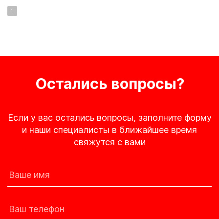
1
Остались вопросы?
Если у вас остались вопросы, заполните форму
и наши специалисты в ближайшее время
свяжутся с вами