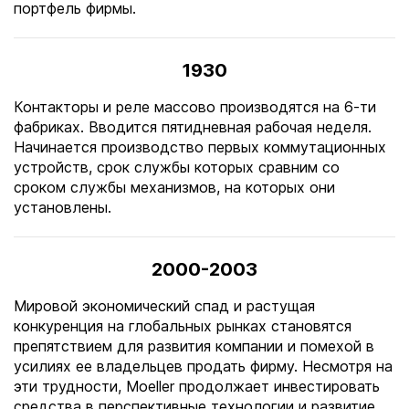
портфель фирмы.
1930
Контакторы и реле массово производятся на 6-ти
фабриках. Вводится пятидневная рабочая неделя.
Начинается производство первых коммутационных
устройств, срок службы которых сравним со
сроком службы механизмов, на которых они
установлены.
2000-2003
Мировой экономический спад и растущая
конкуренция на глобальных рынках становятся
препятствием для развития компании и помехой в
усилиях ее владельцев продать фирму. Несмотря на
эти трудности, Moeller продолжает инвестировать
средства в перспективные технологии и развитие