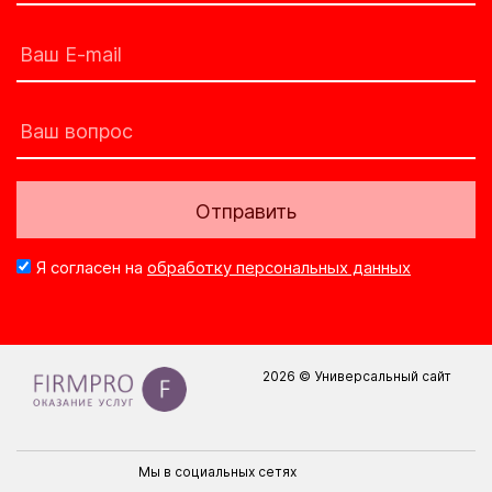
Отправить
Я согласен на
обработку персональных данных
2026 © Универсальный сайт
Мы в социальных сетях