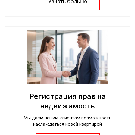
Узнать больше
Регистрация прав на
недвижимость
Мы даем нашим клиентам возможность
наслаждаться новой квартирой