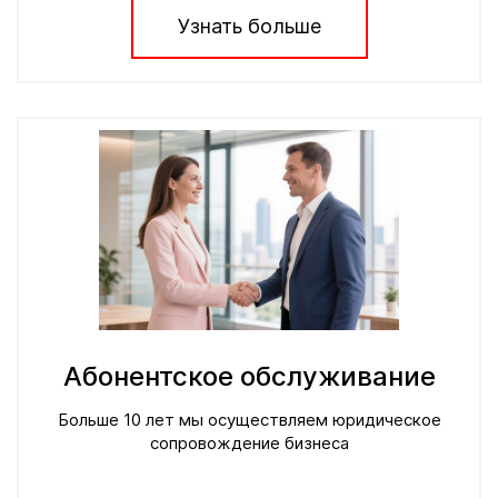
Узнать больше
Абонентское обслуживание
Больше 10 лет мы осуществляем юридическое
сопровождение бизнеса