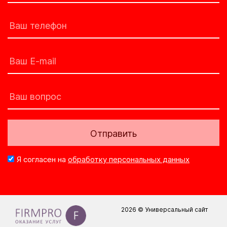
Отправить
Я согласен на
обработку персональных данных
2026 © Универсальный сайт