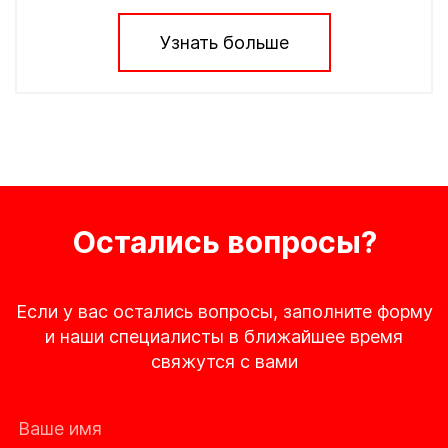
Узнать больше
Остались вопросы?
Если у вас остались вопросы, заполните форму
и наши специалисты в ближайшее время
свяжутся с вами