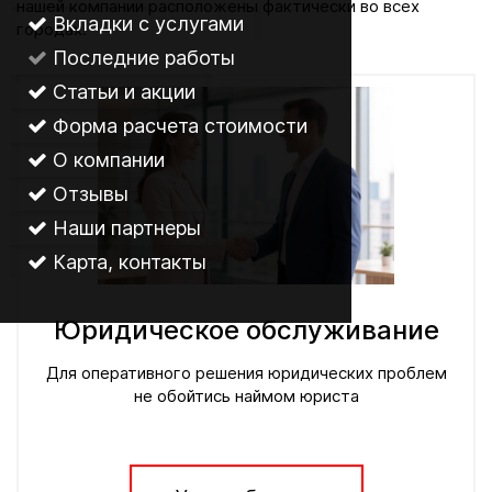
нашей компании расположены фактически во всех
Вкладки с услугами
городах.
Последние работы
Статьи и акции
Форма расчета стоимости
О компании
Отзывы
Наши партнеры
Карта, контакты
Юридическое обслуживание
Для оперативного решения юридических проблем
не обойтись наймом юриста